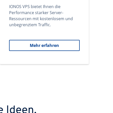
IONOS VPS bietet Ihnen die
Performance starker Server-
Ressourcen mit kostenlosem und
unbegrenztem Traffic.
Mehr erfahren
e Ideen.