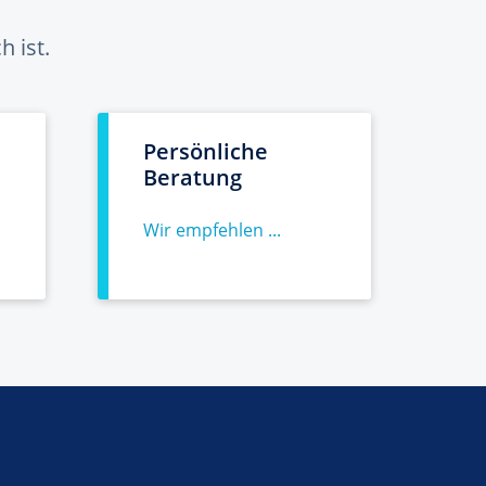
 ist.
Persönliche
Beratung
Wir empfehlen ...