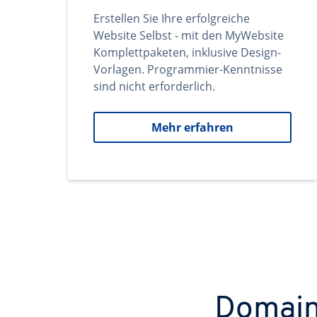
Erstellen Sie Ihre erfolgreiche
Website Selbst - mit den MyWebsite
Komplettpaketen, inklusive Design-
Vorlagen. Programmier-Kenntnisse
sind nicht erforderlich.
Mehr erfahren
Domains