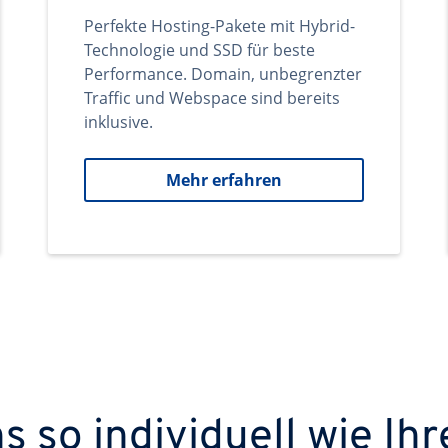
Perfekte Hosting-Pakete mit Hybrid-
Technologie und SSD für beste
Performance. Domain, unbegrenzter
Traffic und Webspace sind bereits
inklusive.
Mehr erfahren
 so individuell wie Ihr