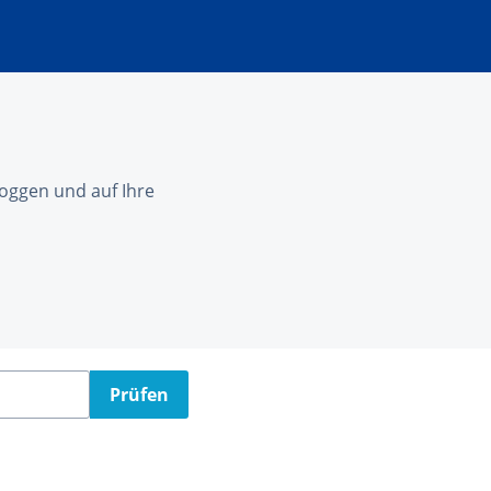
nloggen und auf Ihre
Prüfen