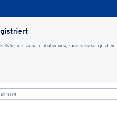
gistriert
 Falls Sie der Domain-Inhaber sind, können Sie sich jetzt ei
badresse