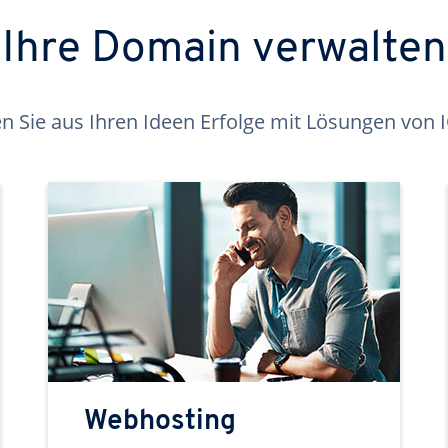
Ihre Domain verwalten
 Sie aus Ihren Ideen Erfolge mit Lösungen von
Webhosting