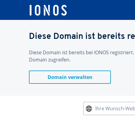
Diese Domain ist bereits re
Diese Domain ist bereits bei IONOS registriert.
Domain zugreifen.
Domain verwalten
Ihre Wunsch-We