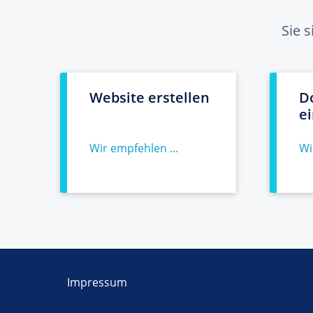
Sie 
Website erstellen
D
e
Wir empfehlen ...
Wi
Impressum